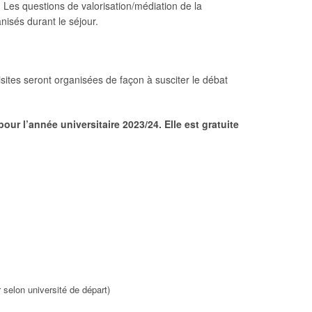
. Les questions de valorisation/médiation de la
isés durant le séjour.
sites seront organisées de façon à susciter le débat
our l’année universitaire 2023/24. Elle est gratuite
 selon université de départ)