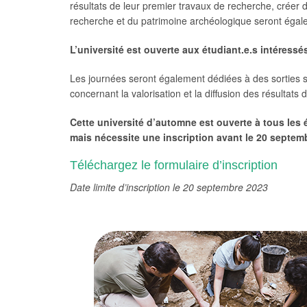
résultats de leur premier travaux de recherche, créer 
recherche et du patrimoine archéologique seront égale
L’université est ouverte aux étudiant.e.s intéressés
Les journées seront également dédiées à des sorties su
concernant la valorisation et la diffusion des résultats
Cette université d’automne est ouverte à tous les é
mais nécessite une inscription avant le 20 septem
Téléchargez le formulaire d’inscription
Date limite d’inscription le 20 septembre 2023