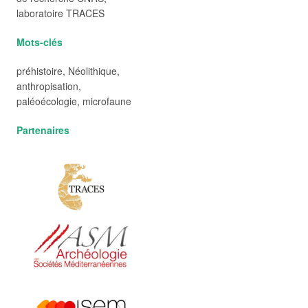
laboratoire TRACES
Mots-clés
préhistoire, Néolithique,
anthropisation,
paléoécologie, microfaune
Partenaires