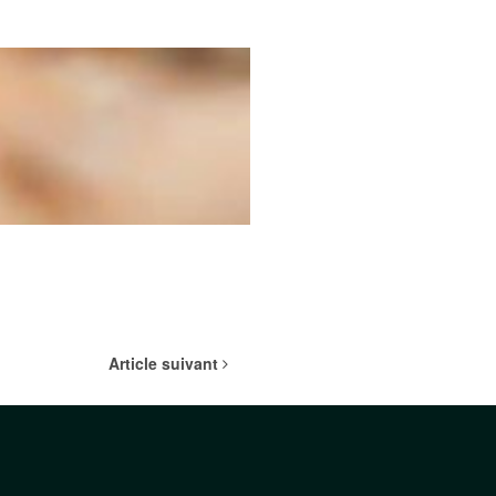
Article suivant